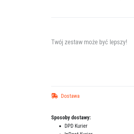
Twój zestaw może być lepszy!
Dostawa
Sposoby dostawy:
DPD Kurier