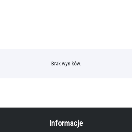
Brak wyników.
Informacje