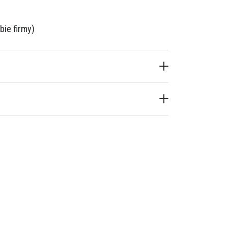
bie firmy)